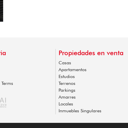
ia
Propiedades en venta
Casas
Apartamentos
Estudios
l Terms
Terrenos
Parkings
Amarres
Locales
Inmuebles Singulares