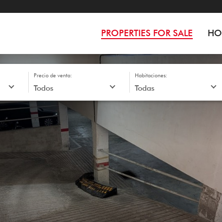
PROPERTIES FOR SALE
HO
Precio de venta:
Habitaciones: