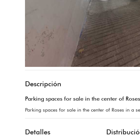
Descripción
Parking spaces for sale in the center of Rose
Parking spaces for sale in the center of Roses in a 
Detalles
Distribuci