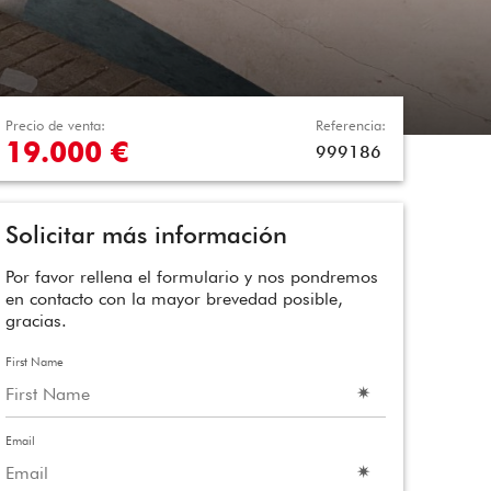
Precio de venta:
Referencia:
19.000 €
999186
Solicitar más información
Por favor rellena el formulario y nos pondremos
en contacto con la mayor brevedad posible,
gracias.
First Name
Email