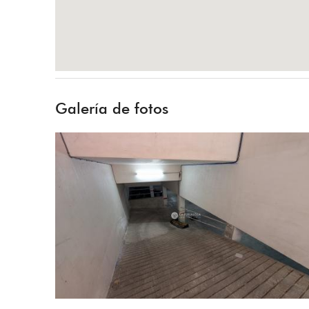
Galería de fotos