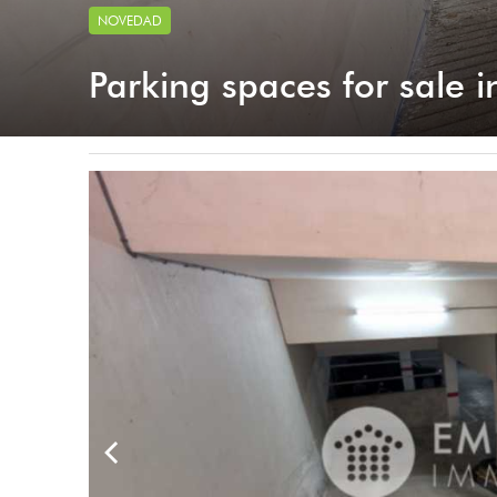
NOVEDAD
Parking spaces for sale i