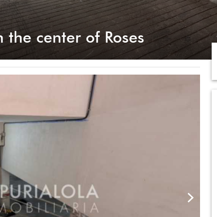
n the center of Roses