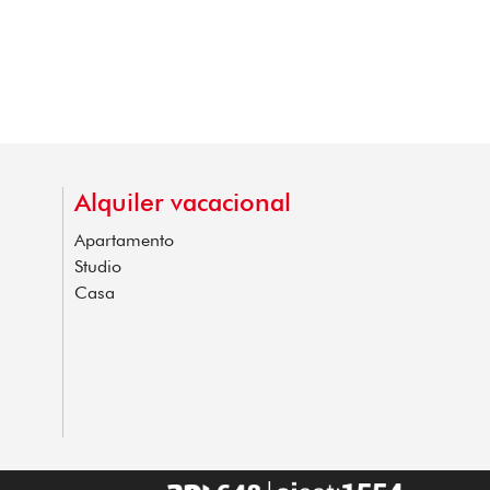
Alquiler vacacional
Apartamento
Studio
Casa