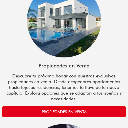
Propiedades en Venta
Descubre tu próximo hogar con nuestras exclusivas
propiedades en venta. Desde acogedores apartamentos
hasta lujosas residencias, tenemos la llave de tu nuevo
capítulo. Explora opciones que se adaptan a tus sueños y
necesidades.
PROPIEDADES EN VENTA