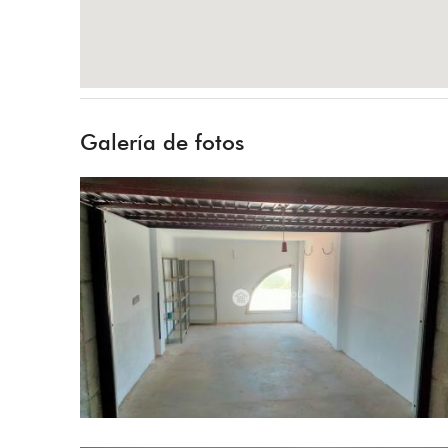
Galería de fotos