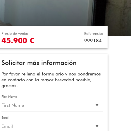
Precio de venta:
Referencia:
45.900 €
999184
Solicitar más información
Por favor rellena el formulario y nos pondremos
en contacto con la mayor brevedad posible,
gracias.
First Name
Email