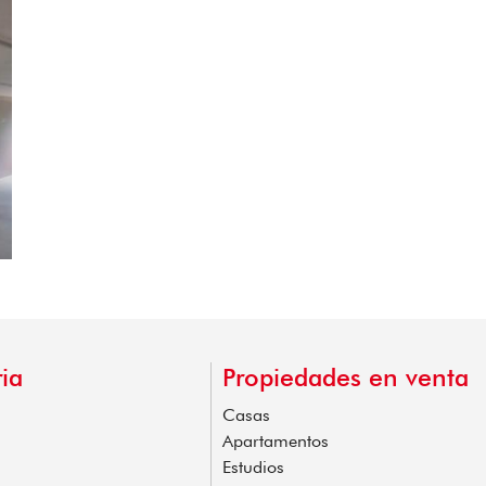
ia
Propiedades en venta
Casas
Apartamentos
Estudios