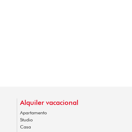
Alquiler vacacional
Apartamento
Studio
Casa