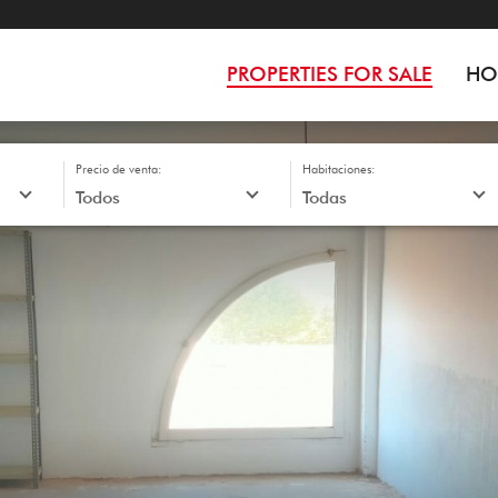
PROPERTIES FOR SALE
HO
Precio de venta:
Habitaciones: