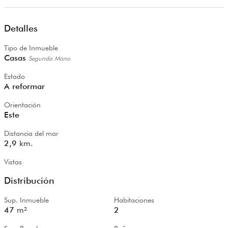
Detalles
Tipo de Inmueble
Casas
Segunda Mano
Estado
A reformar
Orientación
Este
Distancia del mar
2,9
km.
Vistas
Distribución
Sup. Inmueble
Habitaciones
47
m²
2