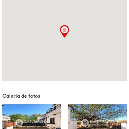
Galería de fotos