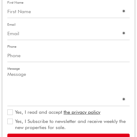
First Name
Email
Phone
Message
Yes, I read and accept
the privacy policy
Yes, I Subscribe to newsletter and receive weekly the
new properties for sale.