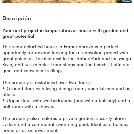
Descripción
Your next project in Empuriabrava: house with garden and
great potential
This semi-detached house in Empuriabrava is a perfect
opportunity for anyone looking for a renovation project with
great potential. Located next to the Trabuc Park and the Muga
River, and just minutes from shops and the beach, it offers a
quiet and convenient setting.
The property is distributed over two floors:
• Ground floor with living-dining room, open kitchen and an
office.
• Upper floor with two bedrooms (one with a balcony) and a
bathroom with a shower.
The property also features a private garden, security alarm
system and a communal swimming pool. Ideal as a holiday
home or as an investment.