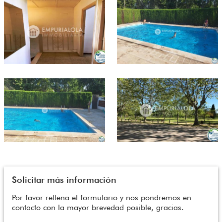
Solicitar más información
Por favor rellena el formulario y nos pondremos en
contacto con la mayor brevedad posible, gracias.