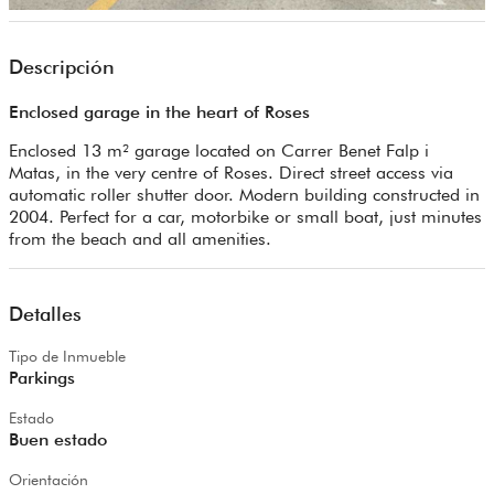
Descripción
Enclosed garage in the heart of Roses
Enclosed 13 m² garage located on Carrer Benet Falp i
Matas, in the very centre of Roses. Direct street access via
automatic roller shutter door. Modern building constructed in
2004. Perfect for a car, motorbike or small boat, just minutes
from the beach and all amenities.
Detalles
Tipo de Inmueble
Parkings
Estado
Buen estado
Orientación