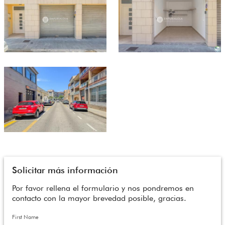
Solicitar más información
Por favor rellena el formulario y nos pondremos en
contacto con la mayor brevedad posible, gracias.
First Name