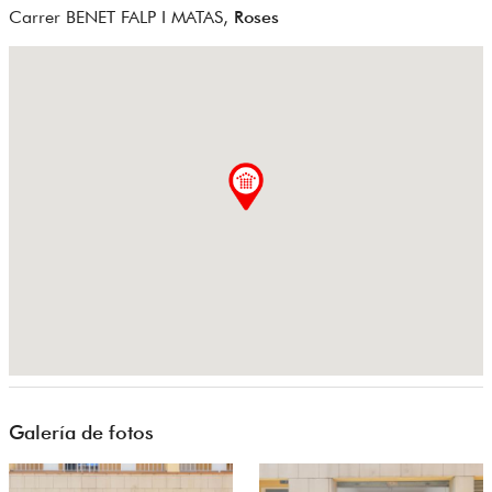
Carrer BENET FALP I MATAS,
Roses
Galería de fotos