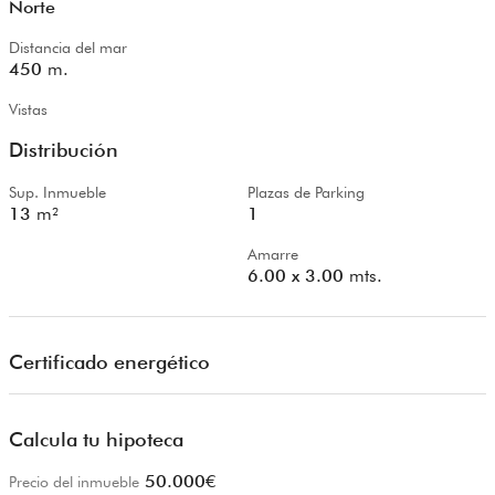
Norte
Distancia del mar
450
m.
Vistas
Distribución
Sup. Inmueble
Plazas de Parking
13
m²
1
Amarre
6.00 x 3.00
mts.
Certificado energético
Calcula tu hipoteca
50.000
€
Precio del inmueble