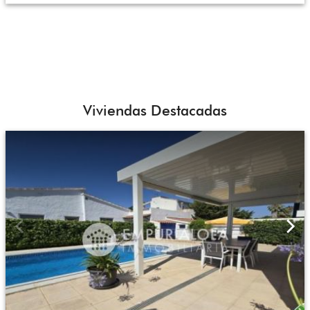
Viviendas Destacadas