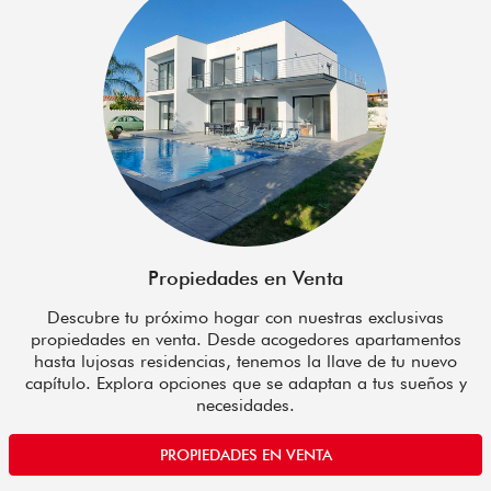
Propiedades en Venta
Descubre tu próximo hogar con nuestras exclusivas
propiedades en venta. Desde acogedores apartamentos
hasta lujosas residencias, tenemos la llave de tu nuevo
capítulo. Explora opciones que se adaptan a tus sueños y
necesidades.
PROPIEDADES EN VENTA