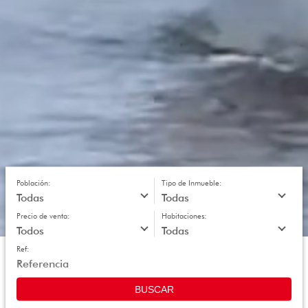
Población:
Tipo de Inmueble:
Precio de venta:
Habitaciones:
Ref:
BUSCAR