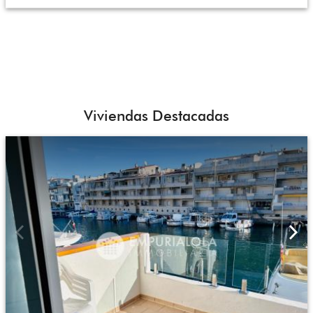
Viviendas Destacadas