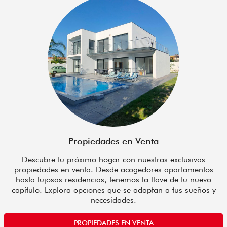
Propiedades en Venta
Descubre tu próximo hogar con nuestras exclusivas
propiedades en venta. Desde acogedores apartamentos
hasta lujosas residencias, tenemos la llave de tu nuevo
capítulo. Explora opciones que se adaptan a tus sueños y
necesidades.
PROPIEDADES EN VENTA