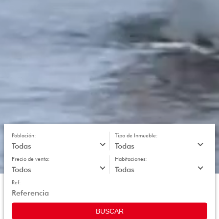
Población:
Tipo de Inmueble:
Precio de venta:
Habitaciones:
Ref:
BUSCAR