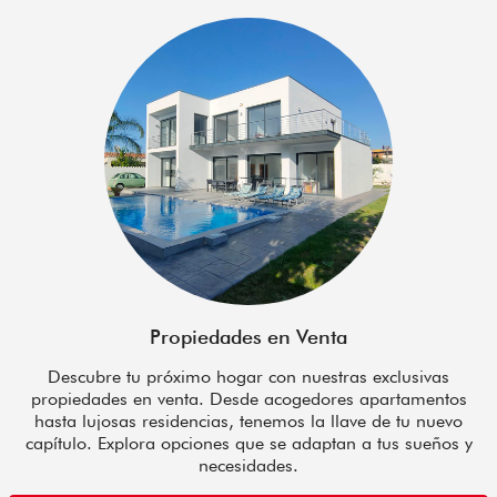
Propiedades en Venta
Descubre tu próximo hogar con nuestras exclusivas
propiedades en venta. Desde acogedores apartamentos
hasta lujosas residencias, tenemos la llave de tu nuevo
capítulo. Explora opciones que se adaptan a tus sueños y
necesidades.