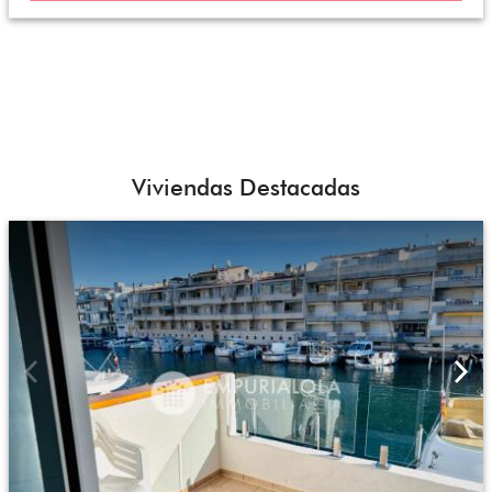
Viviendas Destacadas