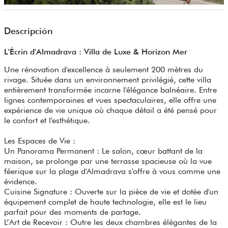
Descripción
L'Écrin d'Almadrava : Villa de Luxe & Horizon Mer
Une rénovation d'excellence à seulement 200 mètres du
rivage. Située dans un environnement privilégié, cette villa
entièrement transformée incarne l'élégance balnéaire. Entre
lignes contemporaines et vues spectaculaires, elle offre une
expérience de vie unique où chaque détail a été pensé pour
le confort et l'esthétique.
Les Espaces de Vie :
Un Panorama Permanent : Le salon, cœur battant de la
maison, se prolonge par une terrasse spacieuse où la vue
féerique sur la plage d'Almadrava s'offre à vous comme une
évidence.
Cuisine Signature : Ouverte sur la pièce de vie et dotée d'un
équipement complet de haute technologie, elle est le lieu
parfait pour des moments de partage.
L’Art de Recevoir : Outre les deux chambres élégantes de la