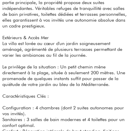
partie principale, la propriété propose deux suites
indépendantes. Véritables refuges de tranquillité avec salles
de bain privatives, toilettes dédiées et terrasses personnelles,
elles garantissent à vos invités une autonomie absolue dans
un cadre prestigieux.
Extérieurs & Accès Mer
La villa est lovée au cœur d'un jardin soigneusement
aménagé, agrémenté de plusieurs terrasses permettant de
varier les ambiances au fil de la journée.
Le privilège de la situation : Un petit chemin mène
directement à la plage, située à seulement 200 mètres. Une
promenade de quelques instants suffit pour passer de la
quiétude de votre jardin au bleu de la Méditerranée.
Caractéristiques Clés :
Configuration : 4 chambres (dont 2 suites autonomes pour
vos invités).
Sanitaires : 3 salles de bain modernes et 4 toilettes pour un
confort optimal.