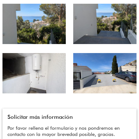
Solicitar más información
Por favor rellena el formulario y nos pondremos en
contacto con la mayor brevedad posible, gracias.