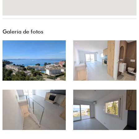
Galería de fotos