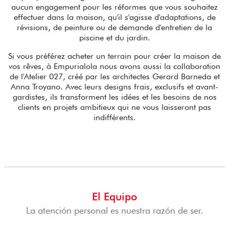
aucun engagement pour les réformes que vous souhaitez
effectuer dans la maison, qu'il s'agisse d'adaptations, de
révisions, de peinture ou de demande d'entretien de la
piscine et du jardin.
Si vous préférez acheter un terrain pour créer la maison de
vos rêves, à Empurialola nous avons aussi la collaboration
de l'Atelier 027, créé par les architectes Gerard Barneda et
Anna Troyano. Avec leurs designs frais, exclusifs et avant-
gardistes, ils transforment les idées et les besoins de nos
clients en projets ambitieux qui ne vous laisseront pas
indifférents.
El Equipo
La atención personal es nuestra razón de ser.