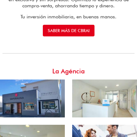
compra-venta, ahorrando tiempo y dinero.
Tu inversión inmobiliaria, en buenas manos.
SABER MÁS DE CBRAI
La Agéncia