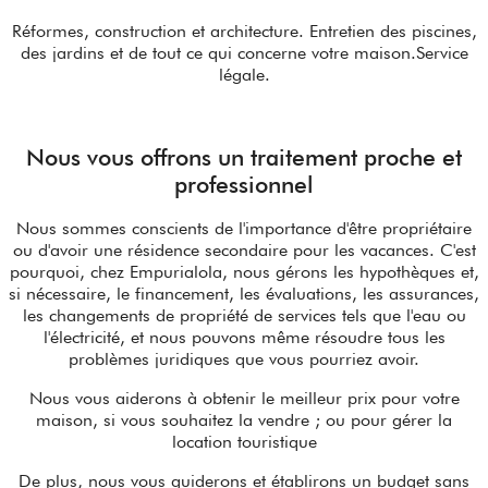
Réformes, construction et architecture. Entretien des piscines,
des jardins et de tout ce qui concerne votre maison.Service
légale.
Nous vous offrons un traitement proche et
professionnel
Nous sommes conscients de l'importance d'être propriétaire
ou d'avoir une résidence secondaire pour les vacances. C'est
pourquoi, chez Empurialola, nous gérons les hypothèques et,
si nécessaire, le financement, les évaluations, les assurances,
les changements de propriété de services tels que l'eau ou
l'électricité, et nous pouvons même résoudre tous les
problèmes juridiques que vous pourriez avoir.
Nous vous aiderons à obtenir le meilleur prix pour votre
maison, si vous souhaitez la vendre ; ou pour gérer la
location touristique
De plus, nous vous guiderons et établirons un budget sans