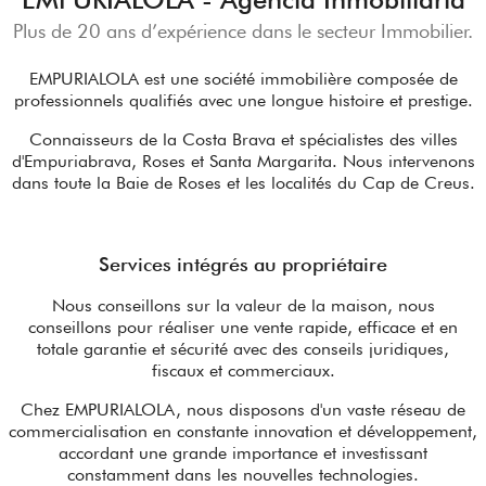
Plus de 20 ans d’expérience dans le secteur Immobilier.
EMPURIALOLA est une société immobilière composée de
professionnels qualifiés avec une longue histoire et prestige.
Connaisseurs de la Costa Brava et spécialistes des villes
d'Empuriabrava, Roses et Santa Margarita. Nous intervenons
dans toute la Baie de Roses et les localités du Cap de Creus.
Services intégrés au propriétaire
Nous conseillons sur la valeur de la maison, nous
conseillons pour réaliser une vente rapide, efficace et en
totale garantie et sécurité avec des conseils juridiques,
fiscaux et commerciaux.
Chez EMPURIALOLA, nous disposons d'un vaste réseau de
commercialisation en constante innovation et développement,
accordant une grande importance et investissant
constamment dans les nouvelles technologies.