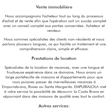
Vente immobilière
Nous accompagnons l'acheteur tout au long du processus
d'achat et de vente afin que l'opération soit un succès complet
avec un conseil complet aux parties concernées. Acheteur et
vendeur.
Nous sommes spécialistes des clients non-résidents et nous
parlons plusieurs langues, ce qui facilite un traitement et une
compréhension claire, simple et efficace.
Prestations de location
Spécialistes de la location de vacances, avec une longue et
fructueuse expérience dans ce domaine. Nous avons un
large portefeuille de maisons et d'appartements pour que
vous puissiez passer de merveilleuses vacances à
Empuriabrava, Roses ou Santa Margarita. EMPURIALOLA met
à votre service la possibilité de découvrir la Costa Brava en
séjournant dans des maisons de qualité avec tout le confort.
Autres services: