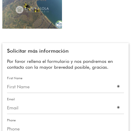
Solicitar más información
Por favor rellena el formulario y nos pondremos en
contacto con la mayor brevedad posible, gracias.
First Name
Email
Phone