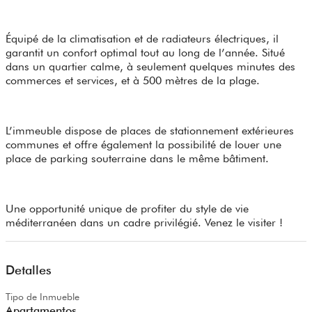
Équipé de la climatisation et de radiateurs électriques, il
garantit un confort optimal tout au long de l’année. Situé
dans un quartier calme, à seulement quelques minutes des
commerces et services, et à 500 mètres de la plage.
L’immeuble dispose de places de stationnement extérieures
communes et offre également la possibilité de louer une
place de parking souterraine dans le même bâtiment.
Une opportunité unique de profiter du style de vie
méditerranéen dans un cadre privilégié. Venez le visiter !
Detalles
Tipo de Inmueble
Apartamentos