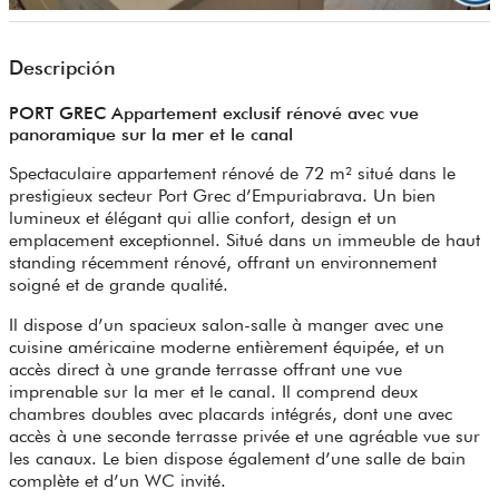
Descripción
PORT GREC Appartement exclusif rénové avec vue
panoramique sur la mer et le canal
Spectaculaire appartement rénové de 72 m² situé dans le
prestigieux secteur Port Grec d’Empuriabrava. Un bien
lumineux et élégant qui allie confort, design et un
emplacement exceptionnel. Situé dans un immeuble de haut
standing récemment rénové, offrant un environnement
soigné et de grande qualité.
Il dispose d’un spacieux salon-salle à manger avec une
cuisine américaine moderne entièrement équipée, et un
accès direct à une grande terrasse offrant une vue
imprenable sur la mer et le canal. Il comprend deux
chambres doubles avec placards intégrés, dont une avec
accès à une seconde terrasse privée et une agréable vue sur
les canaux. Le bien dispose également d’une salle de bain
complète et d’un WC invité.