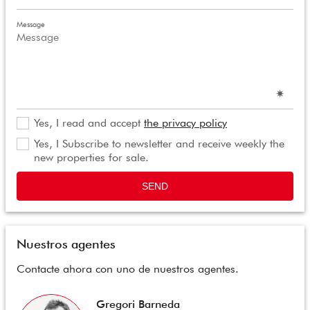
Message
Yes, I read and accept
the privacy policy
Yes, I Subscribe to newsletter and receive weekly the
new properties for sale.
SEND
Nuestros agentes
Contacte ahora con uno de nuestros agentes.
Gregori Barneda