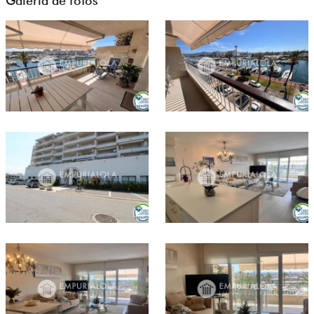
Galería de fotos