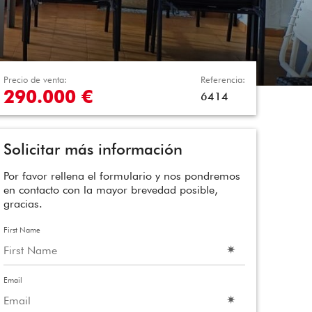
Precio de venta:
Referencia:
290.000 €
6414
Solicitar más información
Por favor rellena el formulario y nos pondremos
en contacto con la mayor brevedad posible,
gracias.
First Name
Email