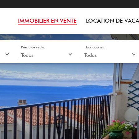
IMMOBILIER EN VENTE
LOCATION DE VAC
Precio de venta:
Habitaciones: