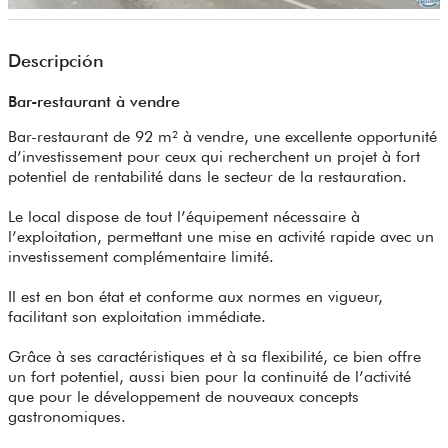
Descripción
Bar-restaurant à vendre
Bar-restaurant de 92 m² à vendre, une excellente opportunité
d’investissement pour ceux qui recherchent un projet à fort
potentiel de rentabilité dans le secteur de la restauration.
Le local dispose de tout l’équipement nécessaire à
l’exploitation, permettant une mise en activité rapide avec un
investissement complémentaire limité.
Il est en bon état et conforme aux normes en vigueur,
facilitant son exploitation immédiate.
Grâce à ses caractéristiques et à sa flexibilité, ce bien offre
un fort potentiel, aussi bien pour la continuité de l’activité
que pour le développement de nouveaux concepts
gastronomiques.