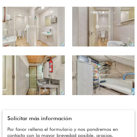
Solicitar más información
Por favor rellena el formulario y nos pondremos en
contacto con la mayor brevedad posible, gracias.