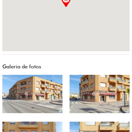
Galería de fotos