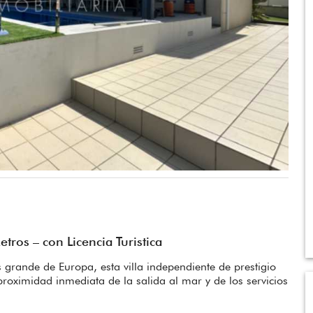
ros – con Licencia Turistica
grande de Europa, esta villa independiente de prestigio
proximidad inmediata de la salida al mar y de los servicios