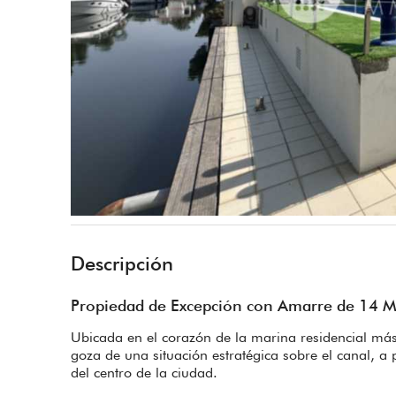
Descripción
Propiedad de Excepción con Amarre de 14 Met
Ubicada en el corazón de la marina residencial más 
goza de una situación estratégica sobre el canal, a 
del centro de la ciudad.