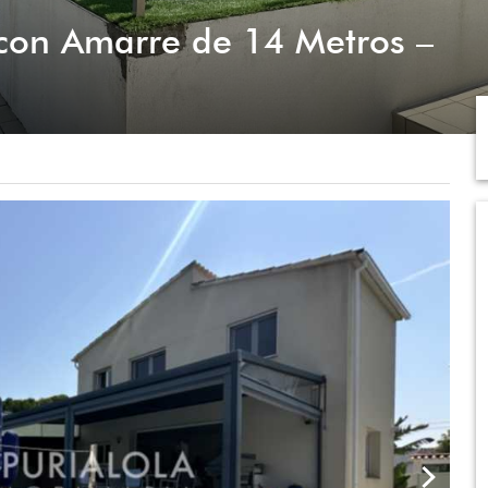
con Amarre de 14 Metros –