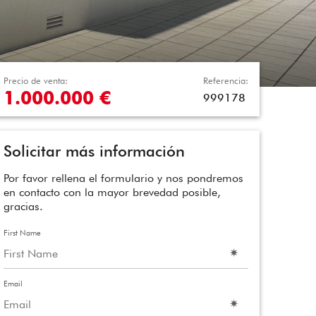
Precio de venta:
Referencia:
1.000.000 €
999178
Solicitar más información
Por favor rellena el formulario y nos pondremos
en contacto con la mayor brevedad posible,
gracias.
First Name
Email