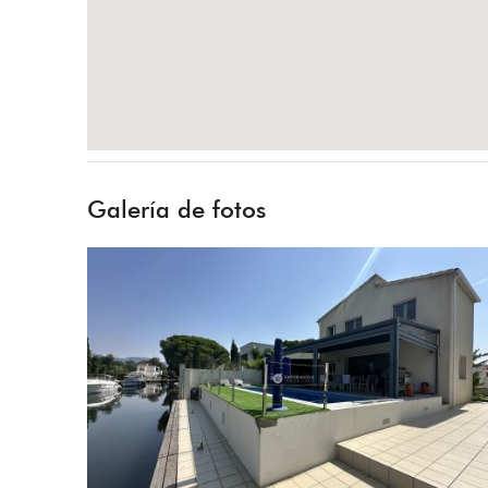
Galería de fotos