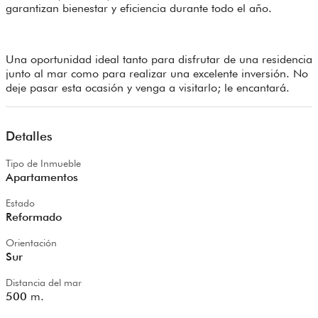
garantizan bienestar y eficiencia durante todo el año.
Una oportunidad ideal tanto para disfrutar de una residencia
junto al mar como para realizar una excelente inversión. No
deje pasar esta ocasión y venga a visitarlo; le encantará.
Detalles
Tipo de Inmueble
Apartamentos
Estado
Reformado
Orientación
Sur
Distancia del mar
500
m.