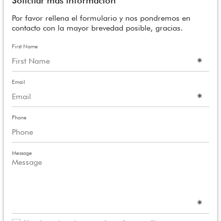
Solicitar más información
Por favor rellena el formulario y nos pondremos en
contacto con la mayor brevedad posible, gracias.
First Name
Email
Phone
Message