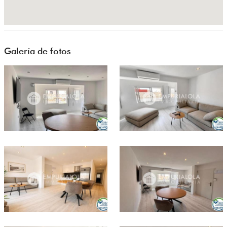
Galería de fotos