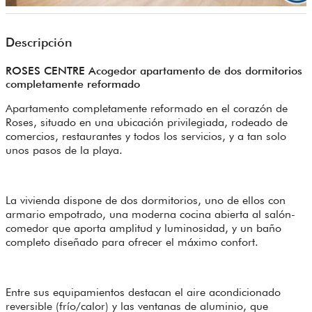
Descripción
ROSES CENTRE Acogedor apartamento de dos dormitorios
completamente reformado
Apartamento completamente reformado en el corazón de
Roses, situado en una ubicación privilegiada, rodeado de
comercios, restaurantes y todos los servicios, y a tan solo
unos pasos de la playa.
La vivienda dispone de dos dormitorios, uno de ellos con
armario empotrado, una moderna cocina abierta al salón-
comedor que aporta amplitud y luminosidad, y un baño
completo diseñado para ofrecer el máximo confort.
Entre sus equipamientos destacan el aire acondicionado
reversible (frío/calor) y las ventanas de aluminio, que