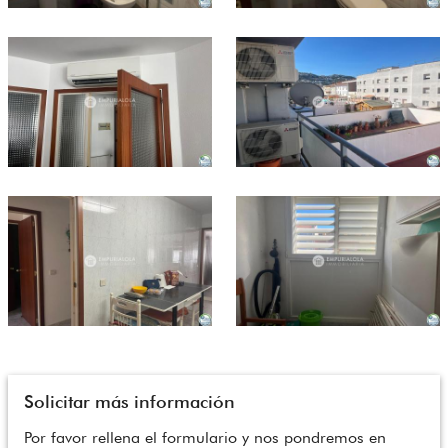
Solicitar más información
Por favor rellena el formulario y nos pondremos en