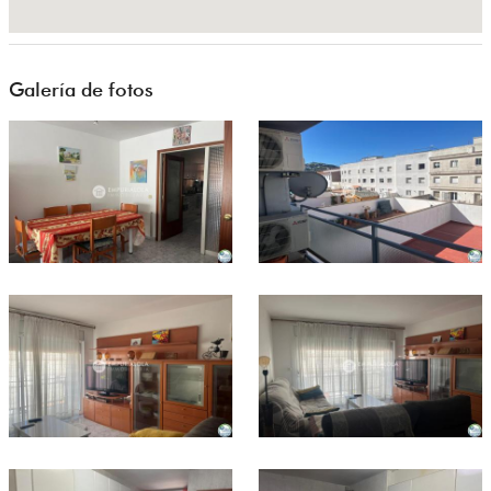
Galería de fotos