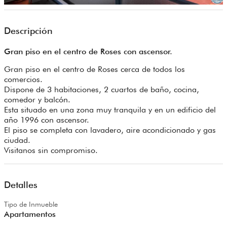
Descripción
Gran piso en el centro de Roses con ascensor.
Gran piso en el centro de Roses cerca de todos los
comercios.
Dispone de 3 habitaciones, 2 cuartos de baño, cocina,
comedor y balcón.
Esta situado en una zona muy tranquila y en un edificio del
año 1996 con ascensor.
El piso se completa con lavadero, aire acondicionado y gas
ciudad.
Visitanos sin compromiso.
Detalles
Tipo de Inmueble
Apartamentos