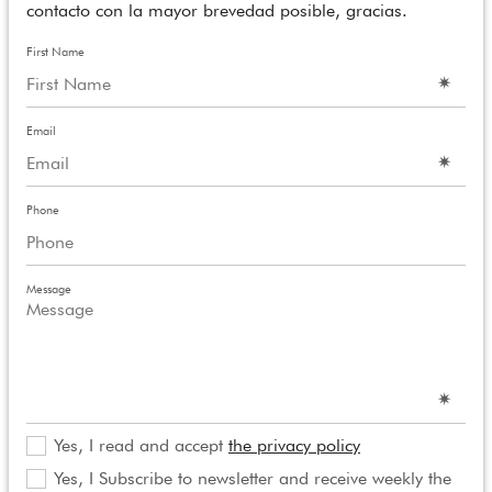
contacto con la mayor brevedad posible, gracias.
First Name
Email
Phone
Message
Yes, I read and accept
the privacy policy
Yes, I Subscribe to newsletter and receive weekly the