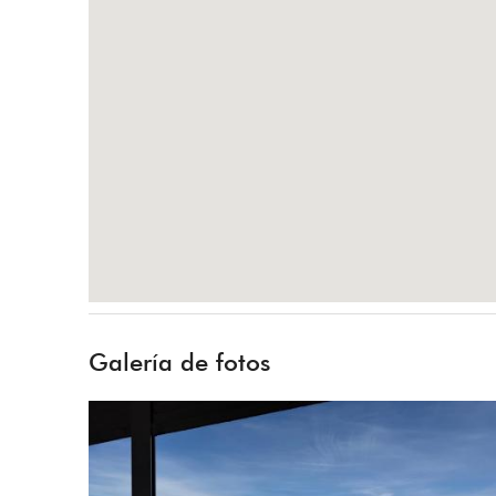
Galería de fotos