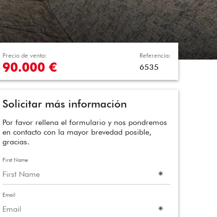
Precio de venta:
Referencia:
90.000 €
6535
Solicitar más información
Por favor rellena el formulario y nos pondremos
en contacto con la mayor brevedad posible,
gracias.
First Name
Email