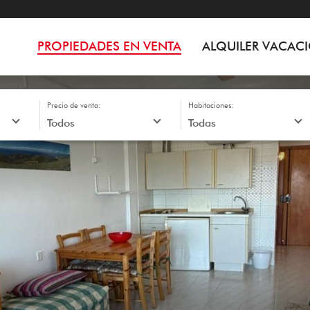
PROPIEDADES EN VENTA
ALQUILER VACAC
Precio de venta:
Habitaciones: