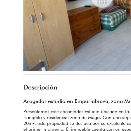
Descripción
Acogedor estudio en Empuriabrava, zona M
Presentamos este encantador estudio ubicado en la 
tranquila y residencial zona de Muga. Con una supe
20m², esta propiedad se destaca por su excelente 
el primer momento. El inmueble cuenta con un espac